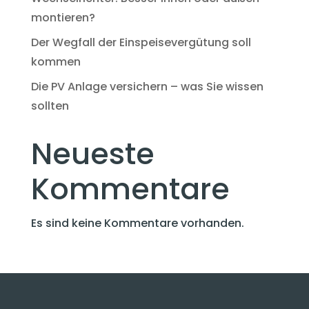
montieren?
Der Wegfall der Einspeisevergütung soll
kommen
Die PV Anlage versichern – was Sie wissen
sollten
Neueste
Kommentare
Es sind keine Kommentare vorhanden.