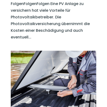
FolgenFolgenFolgen Eine PV Anlage zu
versichern hat viele Vorteile für
Photovoltaikbetreiber. Die
Photovoltaikversicherung übernimmt die
Kosten einer Beschädigung und auch
eventuell...