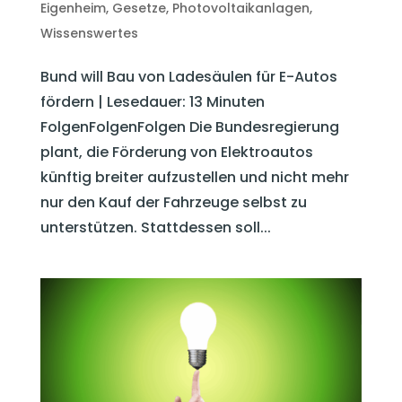
Eigenheim
,
Gesetze
,
Photovoltaikanlagen
,
Wissenswertes
Bund will Bau von Ladesäulen für E-Autos
fördern | Lesedauer: 13 Minuten
FolgenFolgenFolgen Die Bundesregierung
plant, die Förderung von Elektroautos
künftig breiter aufzustellen und nicht mehr
nur den Kauf der Fahrzeuge selbst zu
unterstützen. Stattdessen soll...