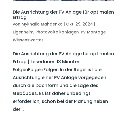
Die Ausrichtung der PV Anlage für optimalen
Ertrag
von
Mykhailo Mahdenko
|
Okt. 29, 2024
|
Eigenheim
,
Photovoltaikanlagen
,
PV Montage
,
Wissenswertes
Die Ausrichtung der PV Anlage für optimalen
Ertrag | Lesedauer: 13 Minuten
FolgenFolgenFolgen In der Regel ist die
Ausrichtung einer PV Anlage vorgegeben
durch die Dachform und die Lage des
Gebäudes. Es ist daher unbedingt
erforderlich, schon bei der Planung neben
der...