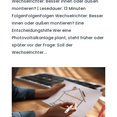
Wechselrichter: Besser innen oder außen
montieren? | Lesedauer: 13 Minuten
FolgenFolgenFolgen Wechselrichter: Besser
innen oder außen montieren? Eine
Entscheidungshilfe Wer eine
Photovoltaikanlage plant, steht früher oder
später vor der Frage: Soll der
Wechselrichter...