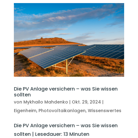
Die PV Anlage versichern – was Sie wissen
sollten
von
Mykhailo Mahdenko
|
Okt. 29, 2024
|
Eigenheim
,
Photovoltaikanlagen
,
Wissenswertes
Die PV Anlage versichern – was Sie wissen
sollten | Lesedauer: 13 Minuten