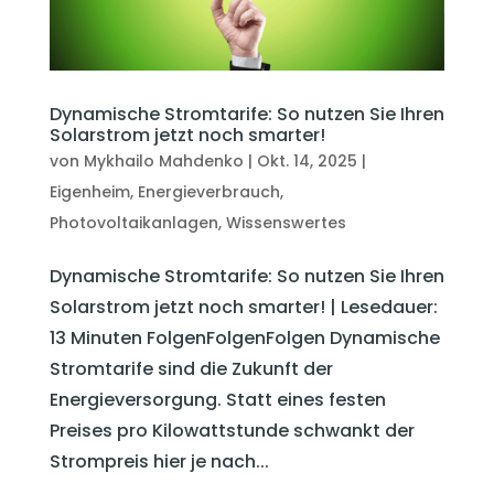
Dynamische Stromtarife: So nutzen Sie Ihren
Solarstrom jetzt noch smarter!
von
Mykhailo Mahdenko
|
Okt. 14, 2025
|
Eigenheim
,
Energieverbrauch
,
Photovoltaikanlagen
,
Wissenswertes
Dynamische Stromtarife: So nutzen Sie Ihren
Solarstrom jetzt noch smarter! | Lesedauer:
13 Minuten FolgenFolgenFolgen Dynamische
Stromtarife sind die Zukunft der
Energieversorgung. Statt eines festen
Preises pro Kilowattstunde schwankt der
Strompreis hier je nach...