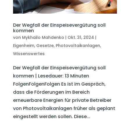
Der Wegfall der Einspeisevergütung soll
kommen
von
Mykhailo Mahdenko
|
Okt. 31, 2024
|
Eigenheim
,
Gesetze
,
Photovoltaikanlagen
,
Wissenswertes
Der Wegfall der Einspeisevergütung soll
kommen | Lesedauer: 13 Minuten
FolgenFolgenFolgen Es ist im Gespräch,
dass die Förderungen im Bereich
erneuerbare Energien für private Betreiber
von Photovoltaikanlagen früher als geplant
eingestellt werden sollen. Diese...