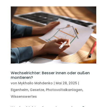
Wechselrichter: Besser innen oder außen
montieren?
von
Mykhailo Mahdenko
|
Mai 28, 2025
|
Eigenheim
,
Gesetze
,
Photovoltaikanlagen
,
Wissenswertes