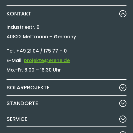
KONTAKT
Industriestr. 9
40822 Mettmann – Germany
Tel. +49 21 04 / 175 77 – 0
E-Mail.
projekte@erene.de
Mo.-Fr. 8.00 – 16.30 Uhr
SOLARPROJEKTE
STANDORTE
SERVICE