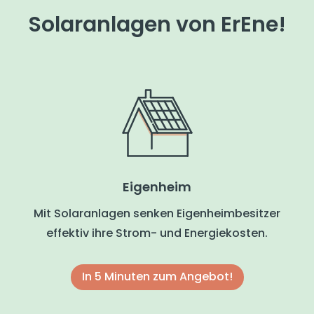
Solaranlagen von ErEne!
Eigenheim
Mit Solaranlagen senken Eigenheimbesitzer
effektiv ihre Strom- und Energiekosten.
In 5 Minuten zum Angebot!