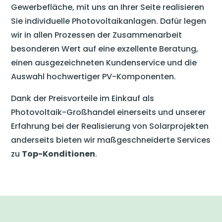
Gewerbefläche, mit uns an Ihrer Seite realisieren
Sie individuelle Photovoltaikanlagen. Dafür legen
wir in allen Prozessen der Zusammenarbeit
besonderen Wert auf eine exzellente Beratung,
einen ausgezeichneten Kundenservice und die
Auswahl hochwertiger PV-Komponenten.
Dank der Preisvorteile im Einkauf als
Photovoltaik-Großhandel einerseits und unserer
Erfahrung bei der Realisierung von Solarprojekten
anderseits bieten wir maßgeschneiderte Services
zu
Top-Konditionen
.