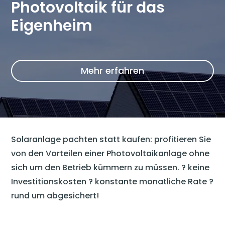
Photovoltaik für das
Eigenheim
Mehr erfahren
Solaranlage pachten statt kaufen: profitieren Sie
von den Vorteilen einer Photovoltaikanlage ohne
sich um den Betrieb kümmern zu müssen. ? keine
Investitionskosten ? konstante monatliche Rate ?
rund um abgesichert!