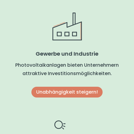
Gewerbe und Industrie
Photovoltaikanlagen bieten Unternehmern
attraktive Investitionsmöglichkeiten.
Unabhängigkeit steigern!