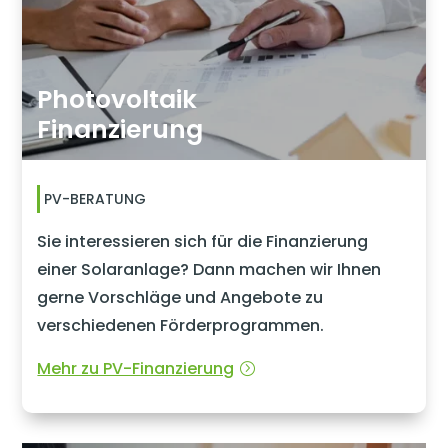
Photovoltaik
Finanzierung
PV-BERATUNG
Sie interessieren sich für die Finanzierung
einer Solaranlage? Dann machen wir Ihnen
gerne Vorschläge und Angebote zu
verschiedenen Förderprogrammen.
Mehr zu PV-Finanzierung