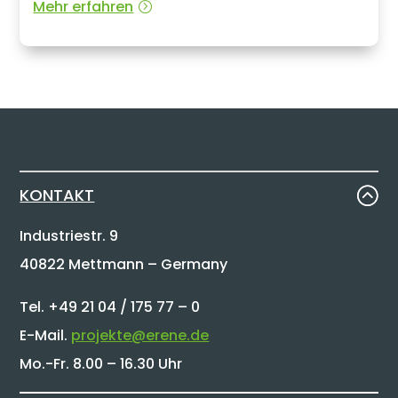
Mehr erfahren
KONTAKT
Industriestr. 9
40822 Mettmann – Germany
Tel. +49 21 04 / 175 77 – 0
E-Mail.
projekte@erene.de
Mo.-Fr. 8.00 – 16.30 Uhr