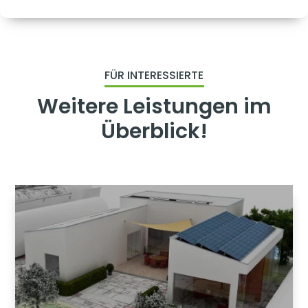
FÜR INTERESSIERTE
Weitere Leistungen im
Überblick!