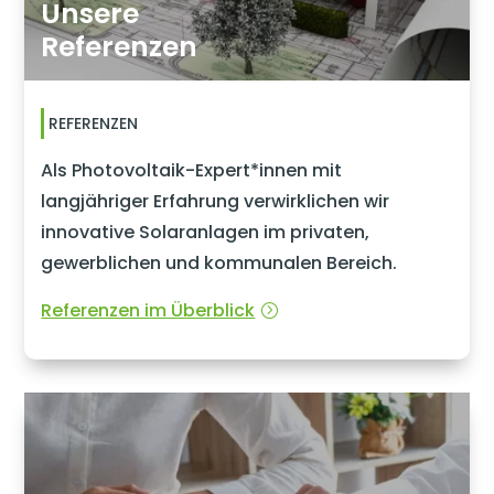
Unsere
Referenzen
REFERENZEN
Als Photovoltaik-Expert*innen mit
langjähriger Erfahrung verwirklichen wir
innovative Solaranlagen im privaten,
gewerblichen und kommunalen Bereich.
Referenzen im Überblick