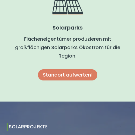
Solarparks
Flächeneigentümer produzieren mit
großflächigen Solarparks Ökostrom für die
Region.
Standort aufwerten!
SOLARPROJEKTE