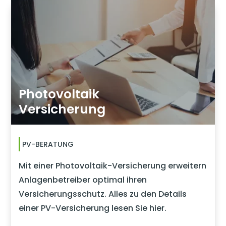
Photovoltaik
Versicherung
PV-BERATUNG
Mit einer Photovoltaik-Versicherung erweitern
Anlagenbetreiber optimal ihren
Versicherungsschutz. Alles zu den Details
einer PV-Versicherung lesen Sie hier.