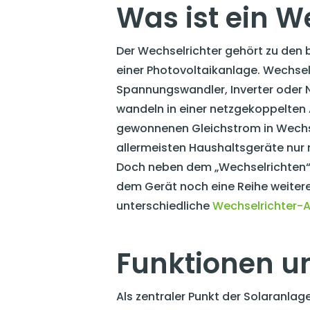
Was ist ein W
Der Wechselrichter gehört zu de
einer Photovoltaikanlage. Wechsel
Spannungswandler, Inverter oder 
wandeln in einer netzgekoppelten
gewonnenen Gleichstrom in Wechsel
allermeisten Haushaltsgeräte nur
Doch neben dem „Wechselrichten
dem Gerät noch eine Reihe weitere
unterschiedliche
Wechselrichter-A
Funktionen u
Als zentraler Punkt der Solaranlag