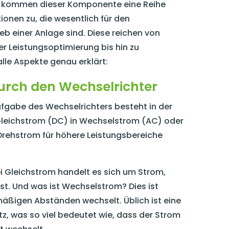
ch kommen dieser Komponente eine Reihe
onen zu, die wesentlich für den
ieb einer Anlage sind. Diese reichen von
 Leistungsoptimierung bis hin zu
lle Aspekte genau erklärt:
ch den Wechselrichter
fgabe des Wechselrichters besteht in der
leichstrom (DC) in Wechselstrom (AC) oder
rehstrom für höhere Leistungsbereiche
ei Gleichstrom handelt es sich um Strom,
ist. Und was ist Wechselstrom? Dies ist
lmäßigen Abständen wechselt. Üblich ist eine
, was so viel bedeutet wie, dass der Strom