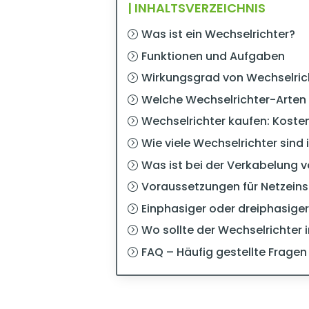
| INHALTSVERZEICHNIS
Was ist ein Wechselrichter?
Funktionen und Aufgaben
Wirkungsgrad von Wechselric
Welche Wechselrichter-Arten 
Wechselrichter kaufen: Kosten
Wie viele Wechselrichter sind 
Was ist bei der Verkabelung 
Voraussetzungen für Netzein
Einphasiger oder dreiphasige
Wo sollte der Wechselrichter 
FAQ – Häufig gestellte Fragen