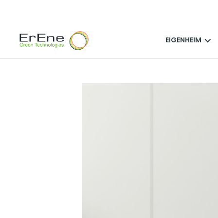
EIGENHEIM